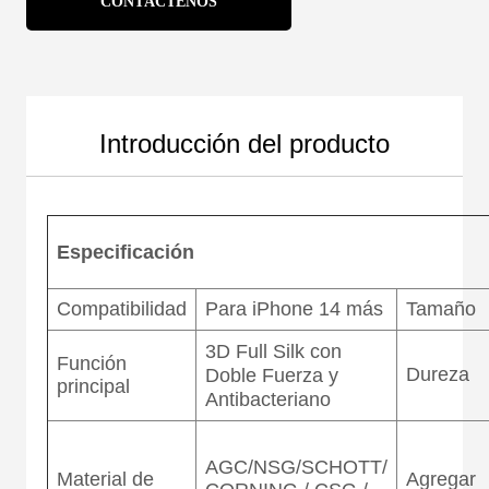
CONTÁCTENOS
Introducción del producto