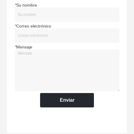
*
Su nombre
*
Correo electrónico
*
Mensaje
Enviar