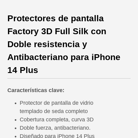
Protectores de pantalla
Factory 3D Full Silk con
Doble resistencia y
Antibacteriano para iPhone
14 Plus