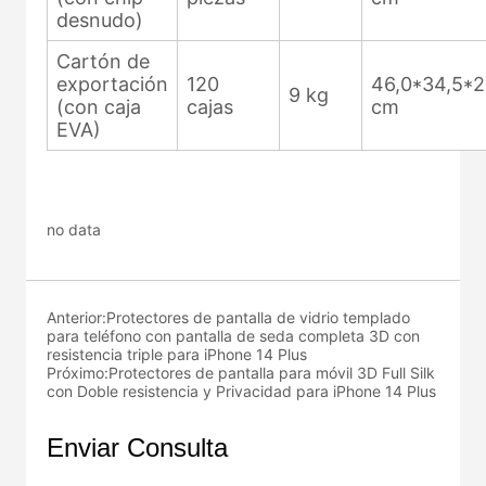
no data
Anterior:
Protectores de pantalla de vidrio templado
para teléfono con pantalla de seda completa 3D con
resistencia triple para iPhone 14 Plus
Próximo:
Protectores de pantalla para móvil 3D Full Silk
con Doble resistencia y Privacidad para iPhone 14 Plus
Enviar Consulta