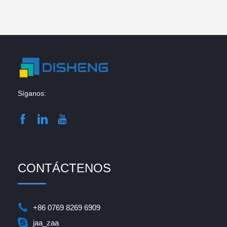
Síganos:
CONTÁCTENOS
+86 0769 8269 6909
jaa_zaa