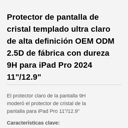
Protector de pantalla de
cristal templado ultra claro
de alta definición OEM ODM
2.5D de fábrica con dureza
9H para iPad Pro 2024
11"/12.9"