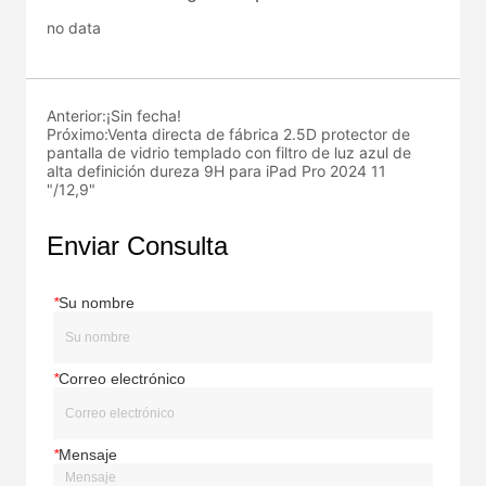
no data
Anterior:
¡Sin fecha!
Próximo:
Venta directa de fábrica 2.5D protector de
pantalla de vidrio templado con filtro de luz azul de
alta definición dureza 9H para iPad Pro 2024 11
"/12,9"
Enviar Consulta
*
Su nombre
*
Correo electrónico
*
Mensaje