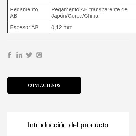
CONTÁCTENOS
Introducción del producto