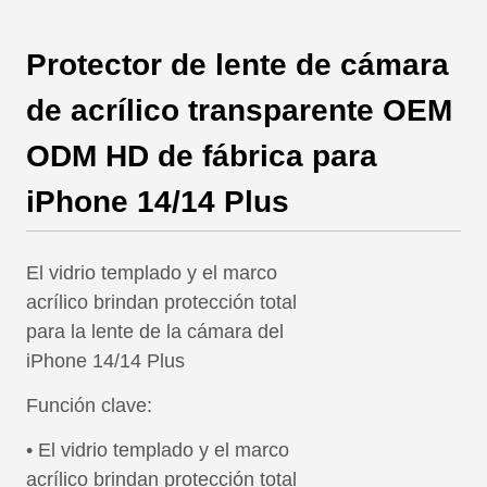
Protector de lente de cámara
de acrílico transparente OEM
ODM HD de fábrica para
iPhone 14/14 Plus