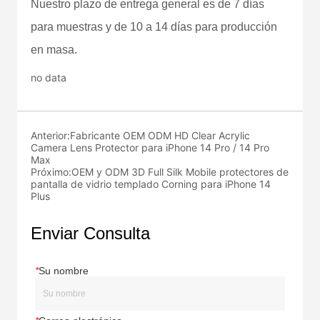
no data
Anterior:
Fabricante OEM ODM HD Clear Acrylic
Camera Lens Protector para iPhone 14 Pro / 14 Pro
Max
Próximo:
OEM y ODM 3D Full Silk Mobile protectores de
pantalla de vidrio templado Corning para iPhone 14
Plus
Enviar Consulta
*
Su nombre