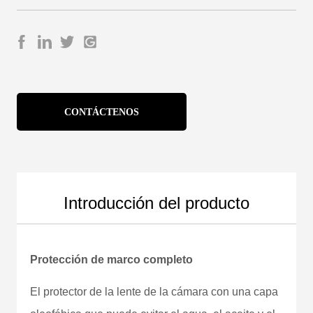
CONTÁCTENOS
Introducción del producto