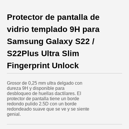
Protector de pantalla de
vidrio templado 9H para
Samsung Galaxy S22 /
S22Plus Ultra Slim
Fingerprint Unlock