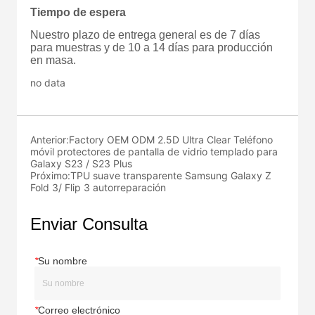
no data
Anterior:
Factory OEM ODM 2.5D Ultra Clear Teléfono
móvil protectores de pantalla de vidrio templado para
Galaxy S23 / S23 Plus
Próximo:
TPU suave transparente Samsung Galaxy Z
Fold 3/ Flip 3 autorreparación
Enviar Consulta
*
Su nombre
*
Correo electrónico