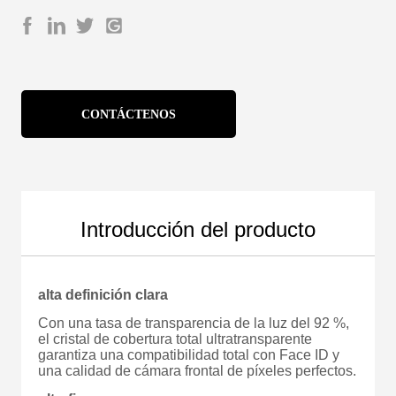
CONTÁCTENOS
Introducción del producto