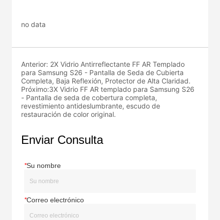
no data
Anterior:
2X Vidrio Antirreflectante FF AR Templado
para Samsung S26 - Pantalla de Seda de Cubierta
Completa, Baja Reflexión, Protector de Alta Claridad.
Próximo:
3X Vidrio FF AR templado para Samsung S26
- Pantalla de seda de cobertura completa,
revestimiento antideslumbrante, escudo de
restauración de color original.
Enviar Consulta
*
Su nombre
*
Correo electrónico