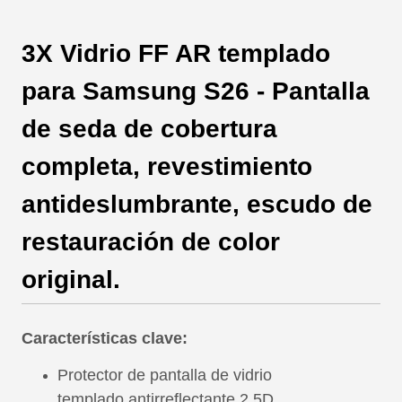
3X Vidrio FF AR templado
para Samsung S26 - Pantalla
de seda de cobertura
completa, revestimiento
antideslumbrante, escudo de
restauración de color
original.