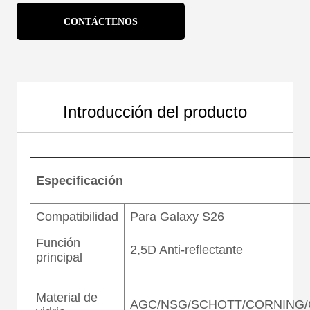
CONTÁCTENOS
Introducción del producto