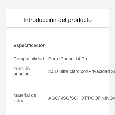
Introducción del producto