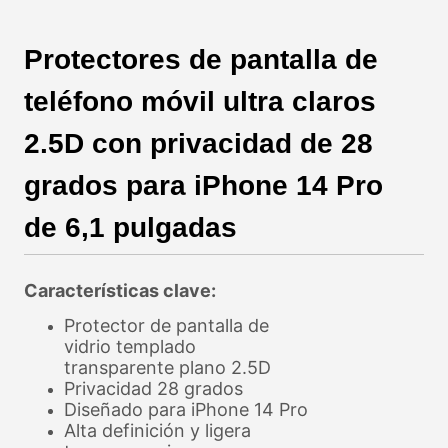
Protectores de pantalla de
teléfono móvil ultra claros
2.5D con privacidad de 28
grados para iPhone 14 Pro
de 6,1 pulgadas