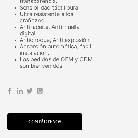
CONTÁCTENOS