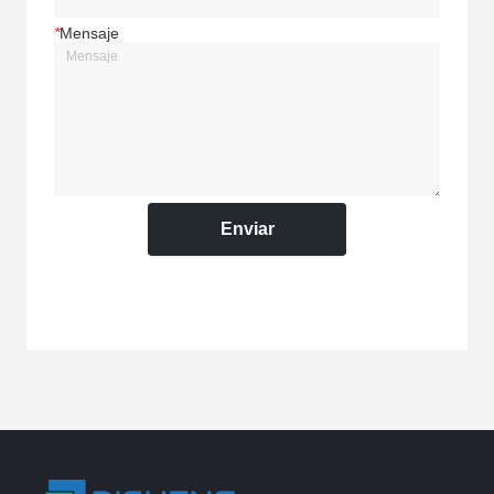
*
Mensaje
Enviar