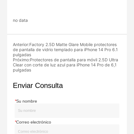
no data
Anterior:
Factory 2.5D Matte Glare Mobile protectores
de pantalla de vidrio templado para iPhone 14 Pro 6.1
pulgadas
Próximo:
Protectores de pantalla para móvil 2.5D Ultra
Clear con corte de luz azul para iPhone 14 Pro de 6,1
pulgadas
Enviar Consulta
*
Su nombre
*
Correo electrónico